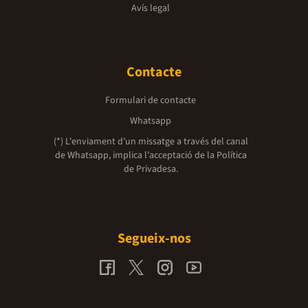
Avís legal
Contacte
Formulari de contacte
Whatsapp
(*) L'enviament d’un missatge a través del canal
de Whatsapp, implica l'acceptació de la
Política
de Privadesa.
Segueix-nos