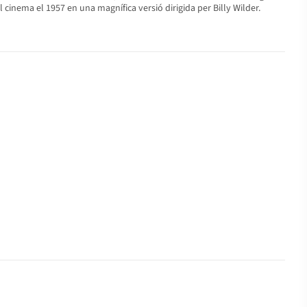
cinema el 1957 en una magnífica versió dirigida per Billy Wilder.