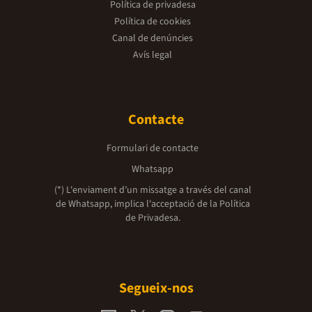
Política de privadesa
Política de cookies
Canal de denúncies
Avís legal
Contacte
Formulari de contacte
Whatsapp
(*) L'enviament d’un missatge a través del canal
de Whatsapp, implica l'acceptació de la
Política
de Privadesa.
Segueix-nos