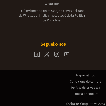
Whatsapp
(*) L'enviament d’un missatge a través del canal
de Whatsapp, implica l'acceptació de la
Política
de Privadesa.
Segueix-nos
Mapa del lloc
Condicions de compra
Política de privadesa
Política de cookies
© Abacus Cooperativa 2023