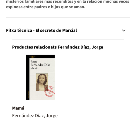
misterios familiares más recónditos y en la relación muchas veces
espinosa entre padres e hijos que se aman.
Fitxa tècnica - El secreto de Marcial
Productes relacionats Fernández Díaz, Jorge
Mamá
Fernández Díaz, Jorge