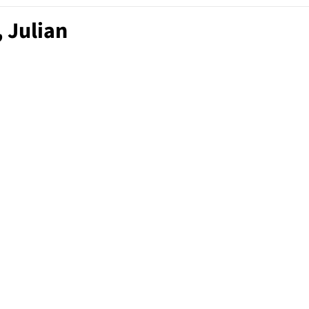
 Julian