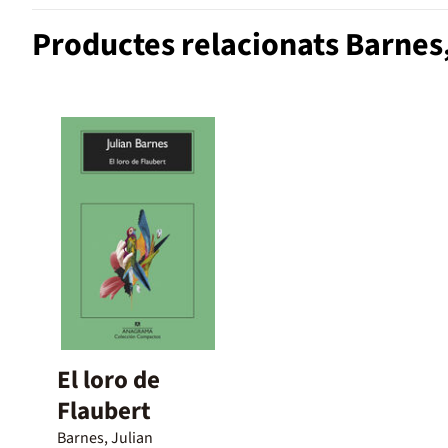
Productes relacionats Barnes,
El loro de
Flaubert
Barnes, Julian