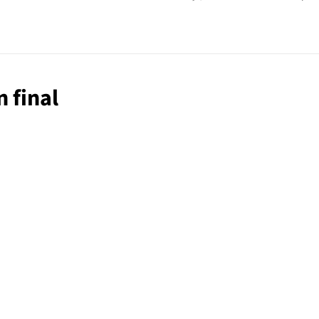
n final