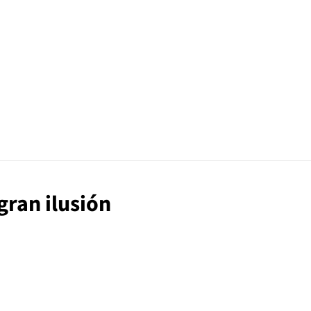
gran ilusión