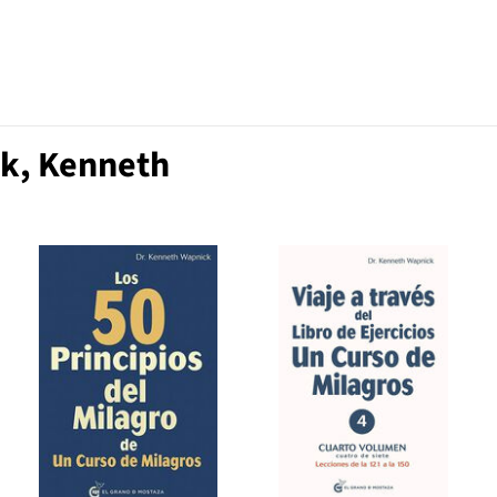
ck, Kenneth