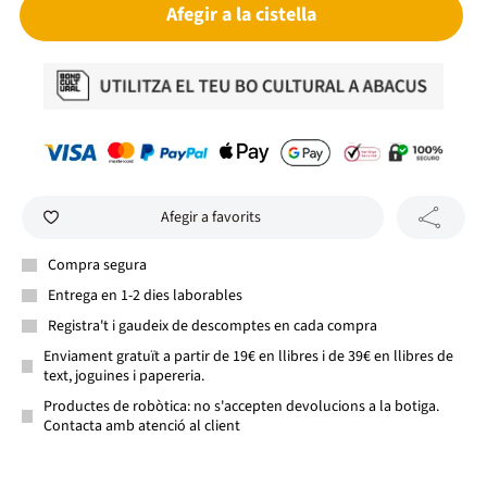
Afegir a la cistella
Afegir a favorits
Compra segura
Entrega en 1-2 dies laborables
Registra't i gaudeix de descomptes en cada compra
Enviament gratuït a partir de 19€ en llibres i de 39€ en llibres de
text, joguines i papereria.
Productes de robòtica: no s'accepten devolucions a la botiga.
Contacta amb atenció al client