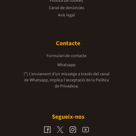
Política de cookies
Canal de denúncies
Avís legal
Contacte
Formulari de contacte
Whatsapp
(*) L'enviament d’un missatge a través del canal
de Whatsapp, implica l'acceptació de la
Política
de Privadesa.
Segueix-nos