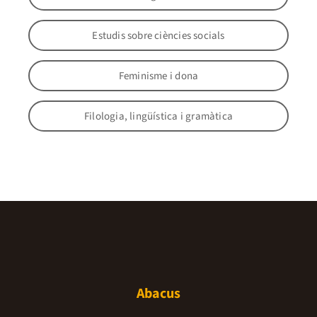
Estudis sobre ciències socials
Feminisme i dona
Filologia, lingüística i gramàtica
Abacus