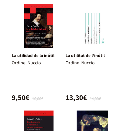
La utilidad de lo inútil
La utilitat de l'inútil
Ordine, Nuccio
Ordine, Nuccio
9,50€
13,30€
10,00€
14,00€