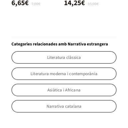
6,65€
14,25€
7,00€
15,00€
Categories relacionades amb Narrativa estrangera
Literatura clàssica
Literatura moderna i contemporània
Asiàtica i Africana
Narrativa catalana