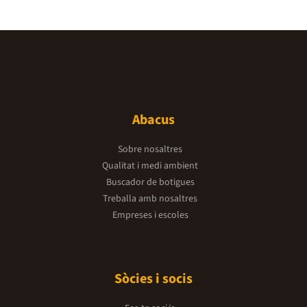
Abacus
Sobre nosaltres
Qualitat i medi ambient
Buscador de botigues
Treballa amb nosaltres
Empreses i escoles
Sòcies i socis