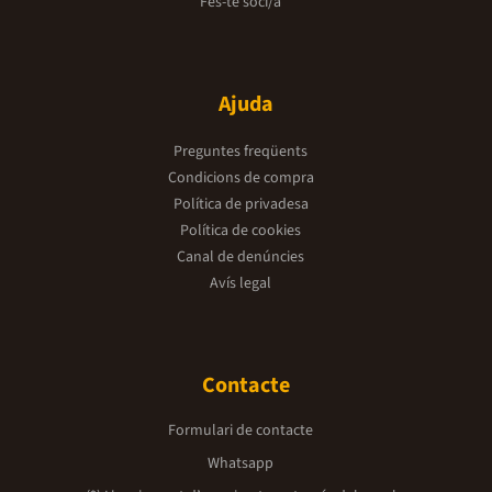
Fes-te soci/a
Ajuda
Preguntes freqüents
Condicions de compra
Política de privadesa
Política de cookies
Canal de denúncies
Avís legal
Contacte
Formulari de contacte
Whatsapp