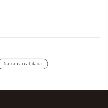
Narrativa catalana