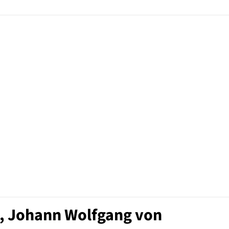
e, Johann Wolfgang von