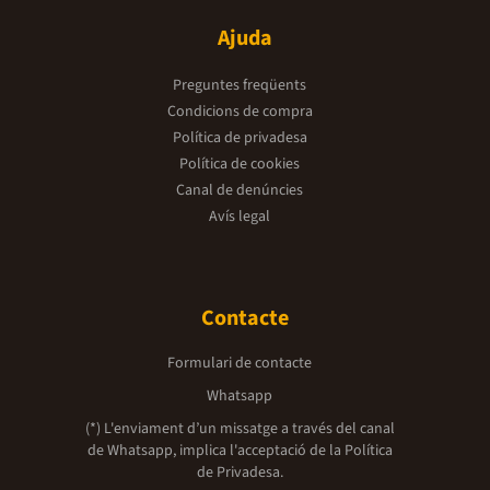
Ajuda
Preguntes freqüents
Condicions de compra
Política de privadesa
Política de cookies
Canal de denúncies
Avís legal
Contacte
Formulari de contacte
Whatsapp
(*) L'enviament d’un missatge a través del canal
de Whatsapp, implica l'acceptació de la
Política
de Privadesa.