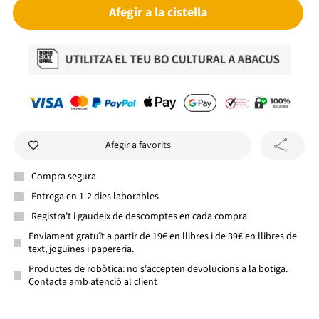
Afegir a la cistella
Afegir a favorits
Compra segura
Entrega en 1-2 dies laborables
Registra't i gaudeix de descomptes en cada compra
Enviament gratuït a partir de 19€ en llibres i de 39€ en llibres de
text, joguines i papereria.
Productes de robòtica: no s'accepten devolucions a la botiga.
Contacta amb atenció al client