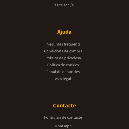
Fes-te soci/a
Ajuda
Preguntes freqüents
Condicions de compra
Política de privadesa
Política de cookies
Canal de denúncies
Avís legal
Contacte
Formulari de contacte
Whatsapp