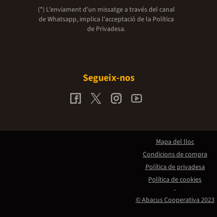
(*) L'enviament d’un missatge a través del canal
de Whatsapp, implica l'acceptació de la
Política
de Privadesa.
Segueix-nos
Mapa del lloc
Condicions de compra
Política de privadesa
Política de cookies
© Abacus Cooperativa 2023