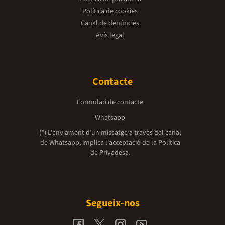
Política de cookies
Canal de denúncies
Avís legal
Contacte
Formulari de contacte
Whatsapp
(*) L'enviament d’un missatge a través del canal
de Whatsapp, implica l'acceptació de la
Política
de Privadesa.
Segueix-nos