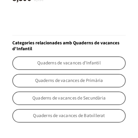
Categories relacionades amb Quaderns de vacances
d'Infantil
Quaderns de vacances d'Infantil
Quaderns de vacances de Primària
Quaderns de vacances de Secundària
Quaderns de vacances de Batxillerat