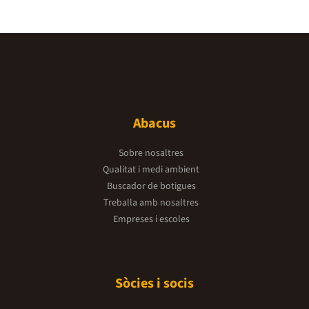
Abacus
Sobre nosaltres
Qualitat i medi ambient
Buscador de botigues
Treballa amb nosaltres
Empreses i escoles
Sòcies i socis