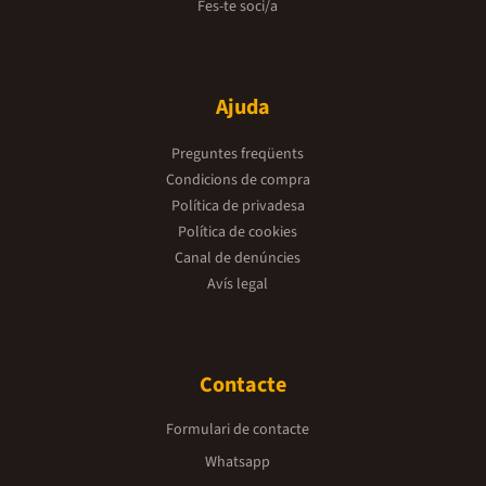
Fes-te soci/a
Ajuda
Preguntes freqüents
Condicions de compra
Política de privadesa
Política de cookies
Canal de denúncies
Avís legal
Contacte
Formulari de contacte
Whatsapp