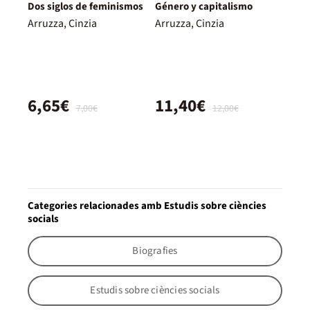
Dos siglos de feminismos
Género y capitalismo
Arruzza, Cinzia
Arruzza, Cinzia
6,65€
11,40€
7,00€
12,00€
Categories relacionades amb Estudis sobre ciències
socials
Biografies
Estudis sobre ciències socials