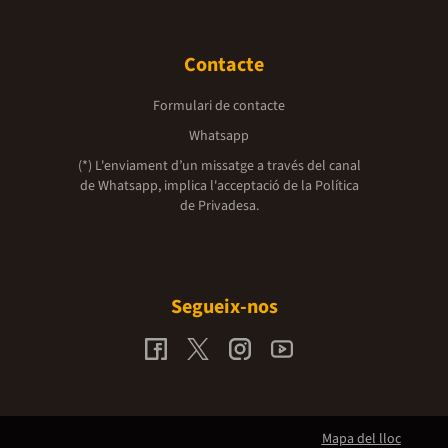
Contacte
Formulari de contacte
Whatsapp
(*) L'enviament d’un missatge a través del canal
de Whatsapp, implica l'acceptació de la
Política
de Privadesa.
Segueix-nos
Mapa del lloc