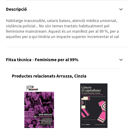
Descripció
Habitatge inaccessible, salaris baixos, atenció mèdica universal,
violència policial... No són temes tractats habitualment pel
feminisme mainstream. Aquest és un manifest per al 99 %, per a
aquelles per a qui tindria un impacte superior incrementar el sal
Fitxa tècnica - Feminisme per al 99%
Productes relacionats Arruzza, Cinzia