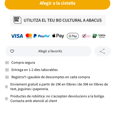
Afegir a la cistella
Afegir a favorits
Compra segura
Entrega en 1-2 dies laborables
Registra't i gaudeix de descomptes en cada compra
Enviament gratuït a partir de 19€ en llibres i de 39€ en llibres de
text, joguines i papereria.
Productes de robòtica: no s'accepten devolucions a la botiga.
Contacta amb atenció al client