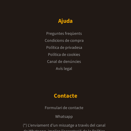
Ajuda
Preguntes freqüents
Condicions de compra
Política de privadesa
Política de cookies
Canal de denúncies
Avís legal
Contacte
Formulari de contacte
Whatsapp
(*) L'enviament d’un missatge a través del canal