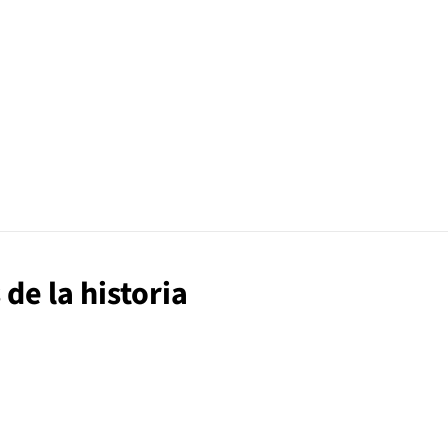
de la historia