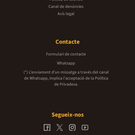
Canal de denúncies
Avís legal
Contacte
Formulari de contacte
Whatsapp
(*) L'enviament d’un missatge a través del canal
de Whatsapp, implica l'acceptació de la
Política
de Privadesa.
Segueix-nos