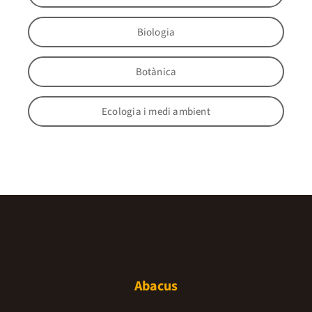
Biologia
Botànica
Ecologia i medi ambient
Abacus