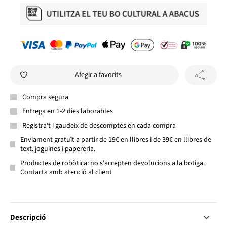
Afegir a favorits
Compra segura
Entrega en 1-2 dies laborables
Registra't i gaudeix de descomptes en cada compra
Enviament gratuït a partir de 19€ en llibres i de 39€ en llibres de
text, joguines i papereria.
Productes de robòtica: no s'accepten devolucions a la botiga.
Contacta amb atenció al client
Descripció