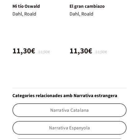
Mi tío Oswald
El gran cambiazo
Dahl, Roald
Dahl, Roald
11,30€
11,30€
11,90€
11,90€
Categories relacionades amb Narrativa estrangera
Narrativa Catalana
Narrativa Espanyola