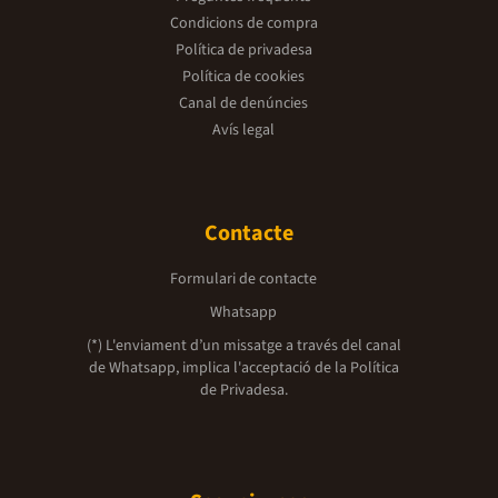
Condicions de compra
Política de privadesa
Política de cookies
Canal de denúncies
Avís legal
Contacte
Formulari de contacte
Whatsapp
(*) L'enviament d’un missatge a través del canal
de Whatsapp, implica l'acceptació de la
Política
de Privadesa.