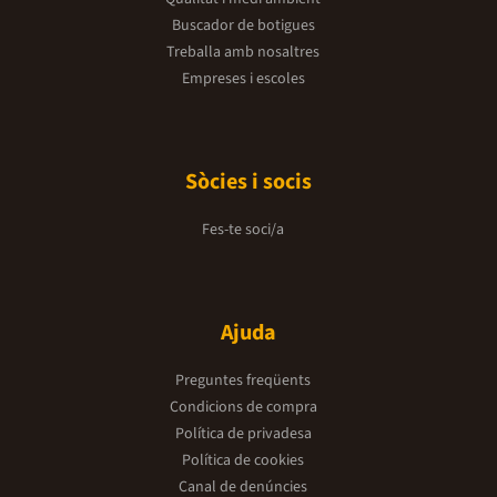
Buscador de botigues
Treballa amb nosaltres
Empreses i escoles
Sòcies i socis
Fes-te soci/a
Ajuda
Preguntes freqüents
Condicions de compra
Política de privadesa
Política de cookies
Canal de denúncies