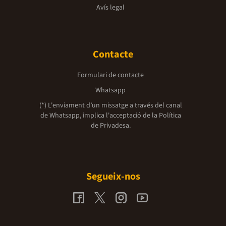
Avís legal
Contacte
Formulari de contacte
Whatsapp
(*) L'enviament d’un missatge a través del canal
de Whatsapp, implica l'acceptació de la
Política
de Privadesa.
Segueix-nos