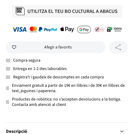
Afegir a favorits
Compra segura
Entrega en 1-2 dies laborables
Registra't i gaudeix de descomptes en cada compra
Enviament gratuït a partir de 19€ en llibres i de 39€ en llibres de
text, joguines i papereria.
Productes de robòtica: no s'accepten devolucions a la botiga.
Contacta amb atenció al client
Descripció