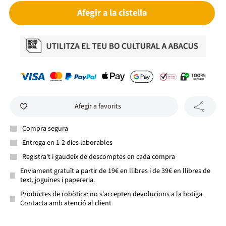
Afegir a la cistella
Afegir a favorits
Compra segura
Entrega en 1-2 dies laborables
Registra't i gaudeix de descomptes en cada compra
Enviament gratuït a partir de 19€ en llibres i de 39€ en llibres de
text, joguines i papereria.
Productes de robòtica: no s'accepten devolucions a la botiga.
Contacta amb atenció al client