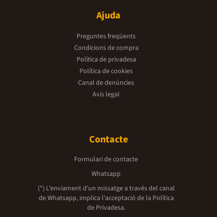
Ajuda
Preguntes freqüents
Condicions de compra
Política de privadesa
Política de cookies
Canal de denúncies
Avís legal
Contacte
Formulari de contacte
Whatsapp
(*) L'enviament d’un missatge a través del canal
de Whatsapp, implica l'acceptació de la
Política
de Privadesa.