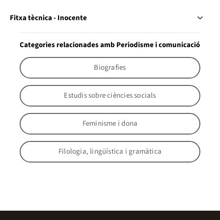
Fitxa tècnica - Inocente
Categories relacionades amb Periodisme i comunicació
Biografies
Estudis sobre ciències socials
Feminisme i dona
Filologia, lingüística i gramàtica