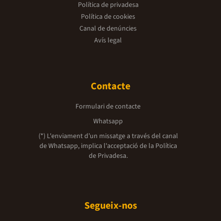
Política de privadesa
Política de cookies
Canal de denúncies
Avís legal
Contacte
Formulari de contacte
Whatsapp
(*) L'enviament d’un missatge a través del canal
de Whatsapp, implica l'acceptació de la
Política
de Privadesa.
Segueix-nos