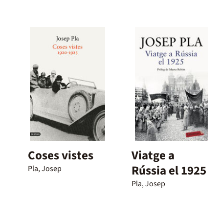
Coses vistes
Viatge a
Rússia el 1925
Pla, Josep
Pla, Josep