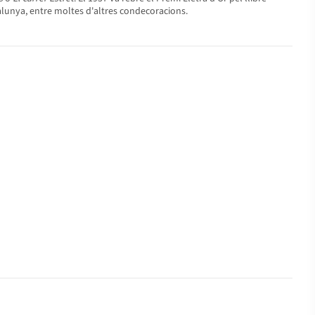
talunya, entre moltes d'altres condecoracions.