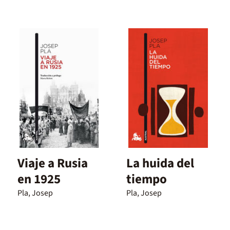
Viaje a Rusia
La huida del
en 1925
tiempo
Pla, Josep
Pla, Josep