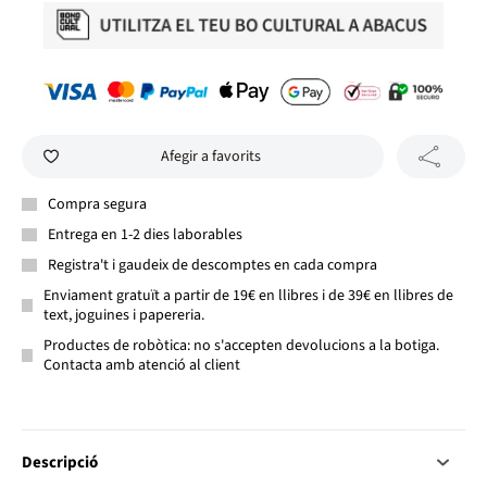
Afegir a favorits
Compra segura
Entrega en 1-2 dies laborables
Registra't i gaudeix de descomptes en cada compra
Enviament gratuït a partir de 19€ en llibres i de 39€ en llibres de
text, joguines i papereria.
Productes de robòtica: no s'accepten devolucions a la botiga.
Contacta amb atenció al client
Descripció