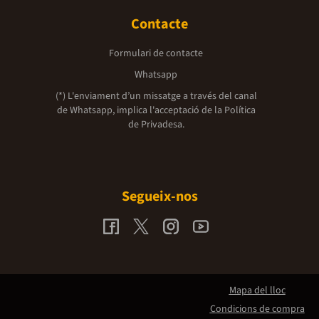
Contacte
Formulari de contacte
Whatsapp
(*) L'enviament d’un missatge a través del canal
de Whatsapp, implica l'acceptació de la
Política
de Privadesa.
Segueix-nos
Mapa del lloc
Condicions de compra