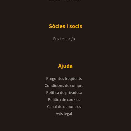
Sòcies i socis
Fes-te soci/a
Ajuda
Preguntes freqüents
Condicions de compra
Política de privadesa
Política de cookies
Canal de denúncies
Avís legal