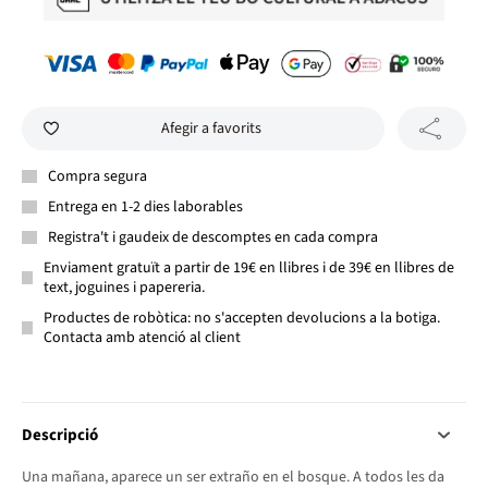
Afegir a favorits
Compra segura
Entrega en 1-2 dies laborables
Registra't i gaudeix de descomptes en cada compra
Enviament gratuït a partir de 19€ en llibres i de 39€ en llibres de
text, joguines i papereria.
Productes de robòtica: no s'accepten devolucions a la botiga.
Contacta amb atenció al client
Descripció
Una mañana, aparece un ser extraño en el bosque. A todos les da