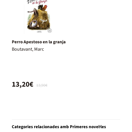
Perro Apestoso en la granja
Boutavant, Marc
13,20€
13,90€
Categories relacionades amb Primeres novel·les