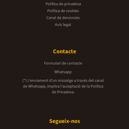
Política de privadesa
Política de cookies
Canal de denúncies
Avís legal
Contacte
Formulari de contacte
Whatsapp
(*) L'enviament d’un missatge a través del canal
de Whatsapp, implica l'acceptació de la
Política
de Privadesa.
Segueix-nos