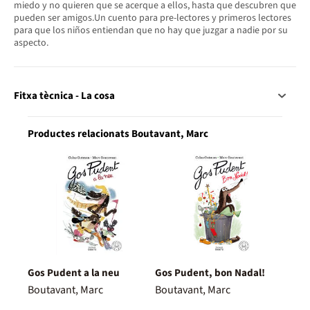
miedo y no quieren que se acerque a ellos, hasta que descubren que
pueden ser amigos.Un cuento para pre-lectores y primeros lectores
para que los niños entiendan que no hay que juzgar a nadie por su
aspecto.
Fitxa tècnica - La cosa
Productes relacionats Boutavant, Marc
Gos Pudent a la neu
Gos Pudent, bon Nadal!
Boutavant, Marc
Boutavant, Marc