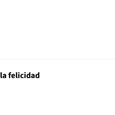
la felicidad