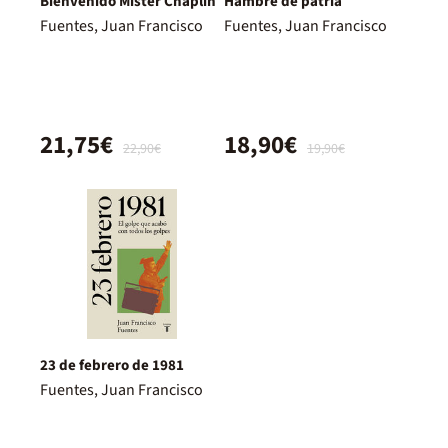
Bienvenido Mister Chaplin
Hambre de patria
Fuentes, Juan Francisco
Fuentes, Juan Francisco
21,75€
18,90€
22,90€
19,90€
23 de febrero de 1981
Fuentes, Juan Francisco