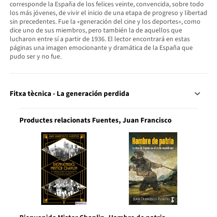
corresponde la España de los felices veinte, convencida, sobre todo
los más jóvenes, de vivir el inicio de una etapa de progreso y libertad
sin precedentes. Fue la «generación del cine y los deportes», como
dice uno de sus miembros, pero también la de aquellos que
lucharon entre sí a partir de 1936. El lector encontrará en estas
páginas una imagen emocionante y dramática de la España que
pudo ser y no fue.
Fitxa tècnica - La generación perdida
Productes relacionats Fuentes, Juan Francisco