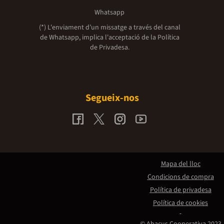
Whatsapp
(*) L'enviament d’un missatge a través del canal
de Whatsapp, implica l'acceptació de la
Política
de Privadesa.
Segueix-nos
Mapa del lloc
Condicions de compra
Política de privadesa
Política de cookies