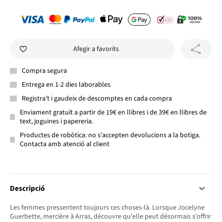
Afegir a favorits
Compra segura
Entrega en 1-2 dies laborables
Registra't i gaudeix de descomptes en cada compra
Enviament gratuït a partir de 19€ en llibres i de 39€ en llibres de
text, joguines i papereria.
Productes de robòtica: no s'accepten devolucions a la botiga.
Contacta amb atenció al client
Descripció
Les femmes pressentent toujours ces choses-là. Lorsque Jocelyne
Guerbette, mercière à Arras, découvre qu'elle peut désormais s'offrir