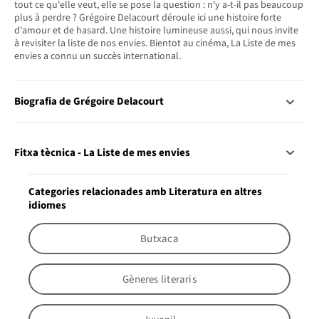
tout ce qu'elle veut, elle se pose la question : n'y a-t-il pas beaucoup
plus à perdre ? Grégoire Delacourt déroule ici une histoire forte
d'amour et de hasard. Une histoire lumineuse aussi, qui nous invite
à revisiter la liste de nos envies. Bientot au cinéma, La Liste de mes
envies a connu un succès international.
Biografia de Grégoire Delacourt
Fitxa tècnica - La Liste de mes envies
Categories relacionades amb Literatura en altres
idiomes
Butxaca
Gèneres literaris