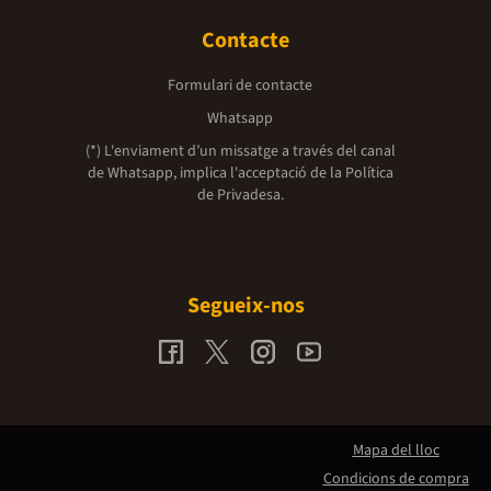
Contacte
Formulari de contacte
Whatsapp
(*) L'enviament d’un missatge a través del canal
de Whatsapp, implica l'acceptació de la
Política
de Privadesa.
Segueix-nos
Mapa del lloc
Condicions de compra