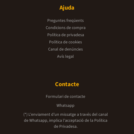
Ajuda
Preguntes freqüents
Condicions de compra
Política de privadesa
Política de cookies
Canal de denúncies
Avís legal
Contacte
Formulari de contacte
Whatsapp
(*) L'enviament d’un missatge a través del canal
de Whatsapp, implica l'acceptació de la
Política
de Privadesa.