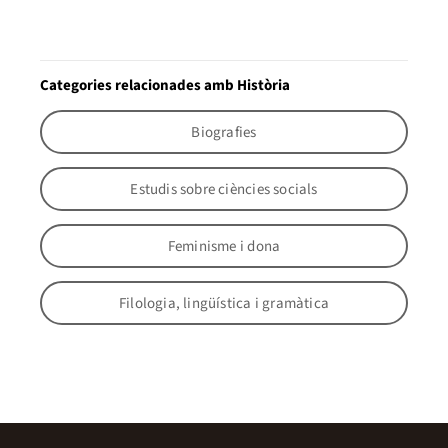
Categories relacionades amb Història
Biografies
Estudis sobre ciències socials
Feminisme i dona
Filologia, lingüística i gramàtica