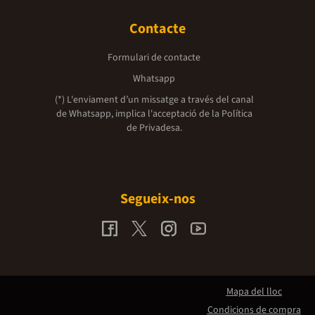
Contacte
Formulari de contacte
Whatsapp
(*) L'enviament d’un missatge a través del canal
de Whatsapp, implica l'acceptació de la
Política
de Privadesa.
Segueix-nos
Mapa del lloc
Condicions de compra