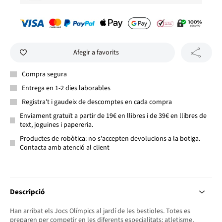
Afegir a favorits
Compra segura
Entrega en 1-2 dies laborables
Registra't i gaudeix de descomptes en cada compra
Enviament gratuït a partir de 19€ en llibres i de 39€ en llibres de
text, joguines i papereria.
Productes de robòtica: no s'accepten devolucions a la botiga.
Contacta amb atenció al client
Descripció
Han arribat els Jocs Olímpics al jardí de les bestioles. Totes es
preparen per competir en les diferents especialitats: atletisme,