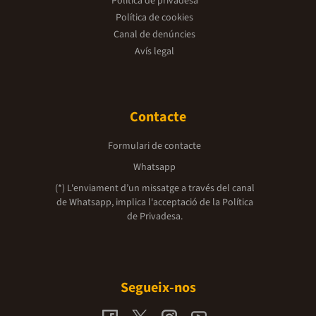
Política de privadesa
Política de cookies
Canal de denúncies
Avís legal
Contacte
Formulari de contacte
Whatsapp
(*) L'enviament d’un missatge a través del canal
de Whatsapp, implica l'acceptació de la
Política
de Privadesa.
Segueix-nos