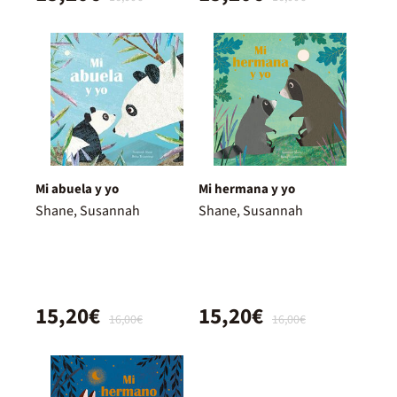
Mi abuela y yo
Mi hermana y yo
Shane, Susannah
Shane, Susannah
15,20€
15,20€
16,00€
16,00€