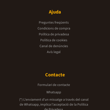
Ajuda
Preguntes freqüents
Condicions de compra
Política de privadesa
Política de cookies
Canal de denúncies
Avís legal
Contacte
Formulari de contacte
Whatsapp
(*) L'enviament d’un missatge a través del canal
de Whatsapp, implica l'acceptació de la
Política
de Privadesa.