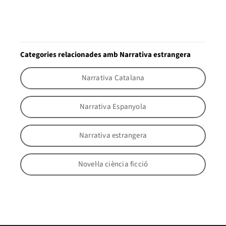
Categories relacionades amb Narrativa estrangera
Narrativa Catalana
Narrativa Espanyola
Narrativa estrangera
Novel·la ciència ficció