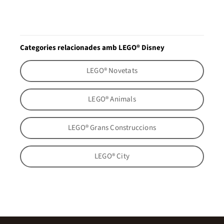
Categories relacionades amb LEGO® Disney
LEGO® Novetats
LEGO® Animals
LEGO® Grans Construccions
LEGO® City