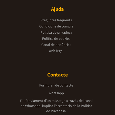
Ajuda
Preguntes freqüents
Condicions de compra
Política de privadesa
Política de cookies
Canal de denúncies
Avís legal
Contacte
Formulari de contacte
Whatsapp
(*) L'enviament d’un missatge a través del canal
de Whatsapp, implica l'acceptació de la
Política
de Privadesa.