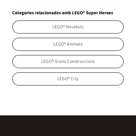
Categories relacionades amb LEGO® Super Heroes
LEGO® Novetats
LEGO® Animals
LEGO® Grans Construccions
LEGO® City