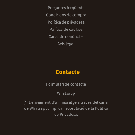
Preguntes freqüents
Condicions de compra
Política de privadesa
Política de cookies
Canal de denúncies
Avís legal
Contacte
Formulari de contacte
Whatsapp
(*) L'enviament d’un missatge a través del canal
de Whatsapp, implica l'acceptació de la
Política
de Privadesa.