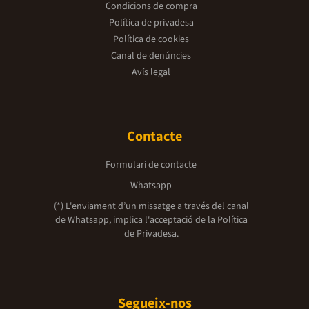
Condicions de compra
Política de privadesa
Política de cookies
Canal de denúncies
Avís legal
Contacte
Formulari de contacte
Whatsapp
(*) L'enviament d’un missatge a través del canal
de Whatsapp, implica l'acceptació de la
Política
de Privadesa.
Segueix-nos