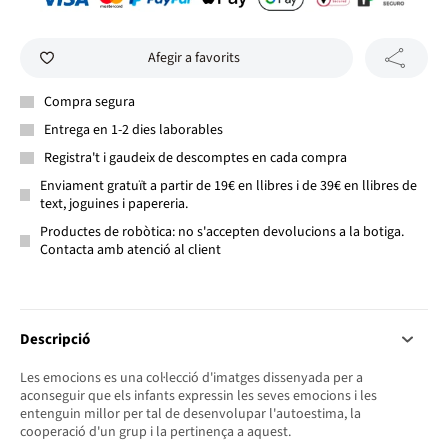
Afegir a favorits
Compra segura
Entrega en 1-2 dies laborables
Registra't i gaudeix de descomptes en cada compra
Enviament gratuït a partir de 19€ en llibres i de 39€ en llibres de
text, joguines i papereria.
Productes de robòtica: no s'accepten devolucions a la botiga.
Contacta amb atenció al client
Descripció
Les emocions es una col·lecció d'imatges dissenyada per a
aconseguir que els infants expressin les seves emocions i les
entenguin millor per tal de desenvolupar l'autoestima, la
cooperació d'un grup i la pertinença a aquest.