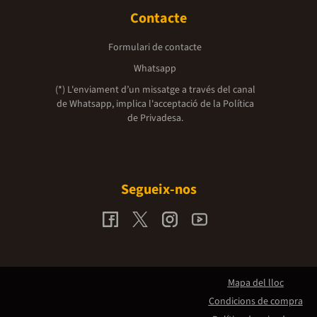
Contacte
Formulari de contacte
Whatsapp
(*) L'enviament d’un missatge a través del canal
de Whatsapp, implica l'acceptació de la
Política
de Privadesa.
Segueix-nos
Mapa del lloc
Condicions de compra