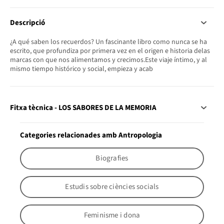
Descripció
¿A qué saben los recuerdos? Un fascinante libro como nunca se ha
escrito, que profundiza por primera vez en el origen e historia delas
marcas con que nos alimentamos y crecimos.Este viaje íntimo, y al
mismo tiempo histórico y social, empieza y acab
Fitxa tècnica - LOS SABORES DE LA MEMORIA
Categories relacionades amb Antropologia
Biografies
Estudis sobre ciències socials
Feminisme i dona