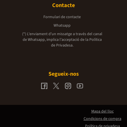
Contacte
Formulari de contacte
Whatsapp
(*) L'enviament d’un missatge a través del canal
de Whatsapp, implica l'acceptació de la
Política
de Privadesa.
Segueix-nos
Mapa del lloc
Condicions de compra
Política de privadesa