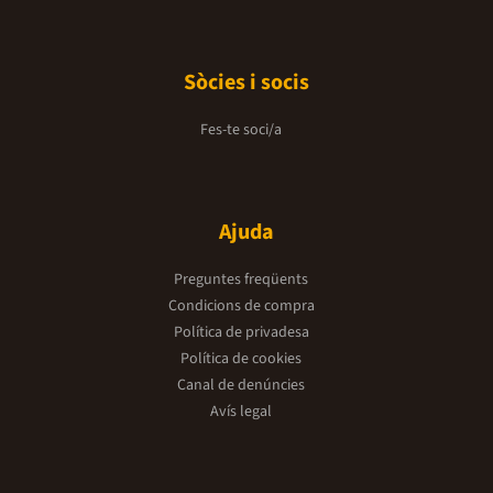
Sòcies i socis
Fes-te soci/a
Ajuda
Preguntes freqüents
Condicions de compra
Política de privadesa
Política de cookies
Canal de denúncies
Avís legal