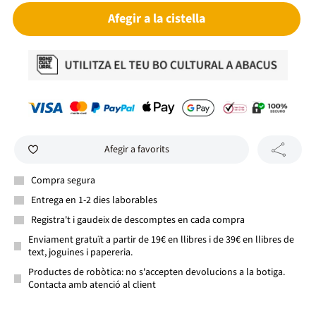
Afegir a la cistella
Afegir a favorits
Compra segura
Entrega en 1-2 dies laborables
Registra't i gaudeix de descomptes en cada compra
Enviament gratuït a partir de 19€ en llibres i de 39€ en llibres de
text, joguines i papereria.
Productes de robòtica: no s'accepten devolucions a la botiga.
Contacta amb atenció al client