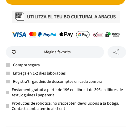
Afegir a favorits
Compra segura
Entrega en 1-2 dies laborables
Registra't i gaudeix de descomptes en cada compra
Enviament gratuït a partir de 19€ en llibres i de 39€ en llibres de
text, joguines i papereria.
Productes de robòtica: no s'accepten devolucions a la botiga.
Contacta amb atenció al client