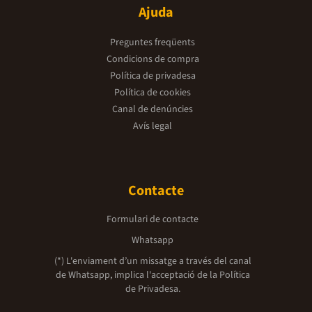
Ajuda
Preguntes freqüents
Condicions de compra
Política de privadesa
Política de cookies
Canal de denúncies
Avís legal
Contacte
Formulari de contacte
Whatsapp
(*) L'enviament d’un missatge a través del canal
de Whatsapp, implica l'acceptació de la
Política
de Privadesa.