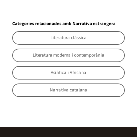
Categories relacionades amb Narrativa estrangera
Literatura clàssica
Literatura moderna i contemporània
Asiàtica i Africana
Narrativa catalana