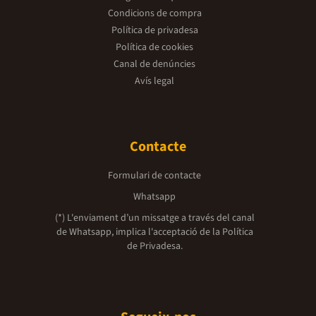
Condicions de compra
Política de privadesa
Política de cookies
Canal de denúncies
Avís legal
Contacte
Formulari de contacte
Whatsapp
(*) L'enviament d’un missatge a través del canal
de Whatsapp, implica l'acceptació de la
Política
de Privadesa.