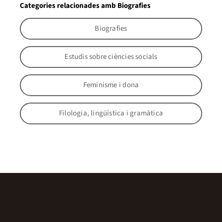
Categories relacionades amb Biografies
Biografies
Estudis sobre ciències socials
Feminisme i dona
Filologia, lingüística i gramàtica