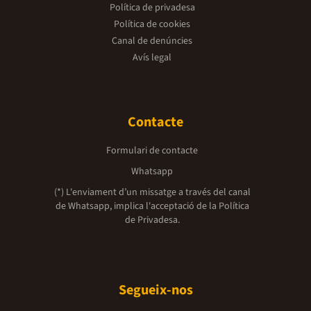
Política de privadesa
Política de cookies
Canal de denúncies
Avís legal
Contacte
Formulari de contacte
Whatsapp
(*) L'enviament d’un missatge a través del canal
de Whatsapp, implica l'acceptació de la
Política
de Privadesa.
Segueix-nos