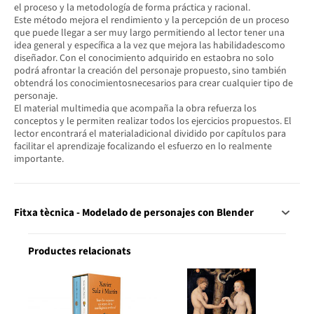
el proceso y la metodología de forma práctica y racional.
Este método mejora el rendimiento y la percepción de un proceso
que puede llegar a ser muy largo permitiendo al lector tener una
idea general y específica a la vez que mejora las habilidadescomo
diseñador. Con el conocimiento adquirido en estaobra no solo
podrá afrontar la creación del personaje propuesto, sino también
obtendrá los conocimientosnecesarios para crear cualquier tipo de
personaje.
El material multimedia que acompaña la obra refuerza los
conceptos y le permiten realizar todos los ejercicios propuestos. El
lector encontrará el materialadicional dividido por capítulos para
facilitar el aprendizaje focalizando el esfuerzo en lo realmente
importante.
Fitxa tècnica - Modelado de personajes con Blender
Productes relacionats