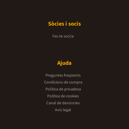
Sòcies i socis
Fes-te soci/a
Ajuda
Preguntes freqüents
Condicions de compra
Política de privadesa
Política de cookies
Canal de denúncies
Avís legal