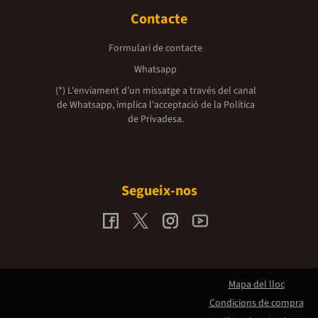
Contacte
Formulari de contacte
Whatsapp
(*) L'enviament d’un missatge a través del canal
de Whatsapp, implica l'acceptació de la
Política
de Privadesa.
Segueix-nos
Mapa del lloc
Condicions de compra