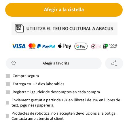
Afegir a la cistella
Afegir a favorits
Compra segura
Entrega en 1-2 dies laborables
Registra't i gaudeix de descomptes en cada compra
Enviament gratuït a partir de 19€ en llibres i de 39€ en llibres de
text, joguines i papereria.
Productes de robòtica: no s'accepten devolucions a la botiga.
Contacta amb atenció al client