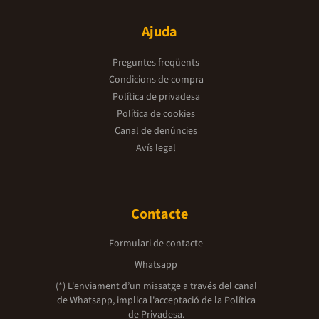
Ajuda
Preguntes freqüents
Condicions de compra
Política de privadesa
Política de cookies
Canal de denúncies
Avís legal
Contacte
Formulari de contacte
Whatsapp
(*) L'enviament d’un missatge a través del canal
de Whatsapp, implica l'acceptació de la
Política
de Privadesa.