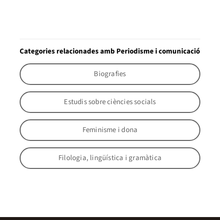
Categories relacionades amb Periodisme i comunicació
Biografies
Estudis sobre ciències socials
Feminisme i dona
Filologia, lingüística i gramàtica