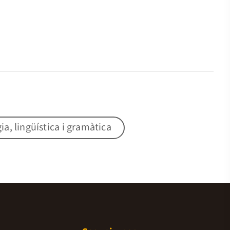
gia, lingüística i gramàtica