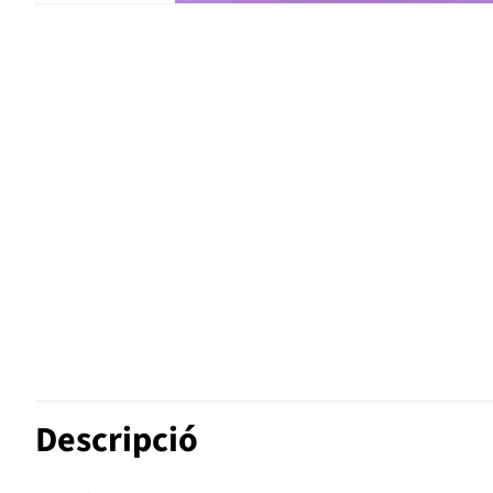
Descripció