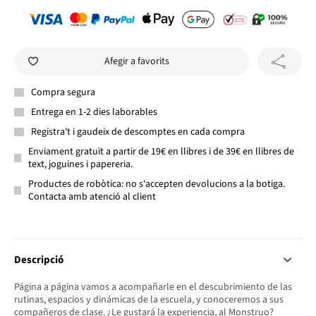
Afegir a favorits
Compra segura
Entrega en 1-2 dies laborables
Registra't i gaudeix de descomptes en cada compra
Enviament gratuït a partir de 19€ en llibres i de 39€ en llibres de
text, joguines i papereria.
Productes de robòtica: no s'accepten devolucions a la botiga.
Contacta amb atenció al client
Descripció
Página a página vamos a acompañarle en el descubrimiento de las
rutinas, espacios y dinámicas de la escuela, y conoceremos a sus
compañeros de clase. ¿Le gustará la experiencia, al Monstruo?