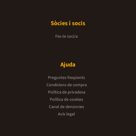
Sòcies i socis
Fes-te soci/a
Ajuda
Preguntes freqüents
Condicions de compra
Política de privadesa
Política de cookies
Canal de denúncies
Avís legal