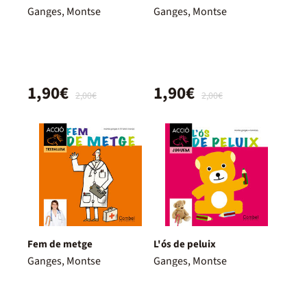
Ganges, Montse
Ganges, Montse
1,90€
1,90€
2,00€
2,00€
Fem de metge
L'ós de peluix
Ganges, Montse
Ganges, Montse