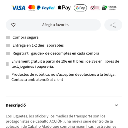
Afegir a favorits
Compra segura
Entrega en 1-2 dies laborables
Registra't i gaudeix de descomptes en cada compra
Enviament gratuït a partir de 19€ en llibres i de 39€ en llibres de
text, joguines i papereria.
Productes de robòtica: no s'accepten devolucions a la botiga.
Contacta amb atenció al client
Descripció
Los juguetes, los oficios y los medios de transporte son los
protagonistas de Caballo ACCIÓN, una nueva serie dentro de la
colección de Caballo Alado que combina magníficas ilustraciones