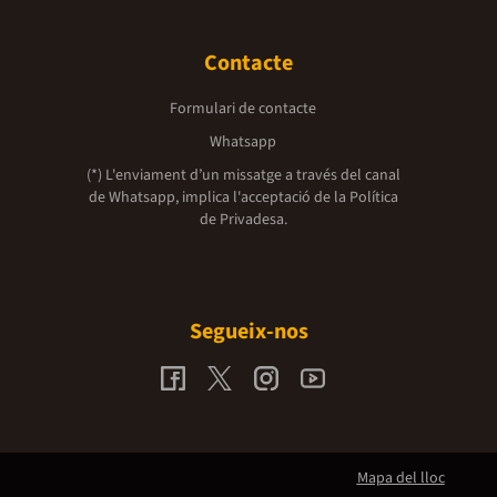
Contacte
Formulari de contacte
Whatsapp
(*) L'enviament d’un missatge a través del canal
de Whatsapp, implica l'acceptació de la
Política
de Privadesa.
Segueix-nos
Mapa del lloc