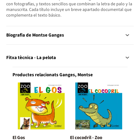
con fotografías, y textos sencillos que combinan la letra de palo y la
manuscrita. Cada título incluye un breve apartado documental que
complementa el texto básico.
Biografia de Montse Ganges
Fitxa tècnica - La pelota
Productes relacionats Ganges, Montse
El Gos
El cocodril - Zoo