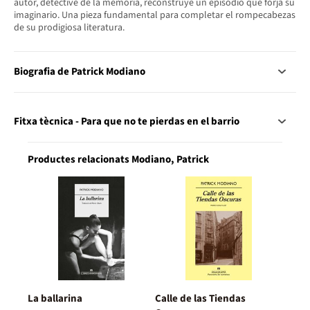
autor, detective de la memoria, reconstruye un episodio que forja su
imaginario. Una pieza fundamental para completar el rompecabezas
de su prodigiosa literatura.
Biografia de Patrick Modiano
Fitxa tècnica - Para que no te pierdas en el barrio
Productes relacionats Modiano, Patrick
La ballarina
Calle de las Tiendas