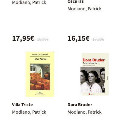
Oscuras
Modiano, Patrick
Modiano, Patrick
17,95€
16,15€
18,90€
17,00€
Villa Triste
Dora Bruder
Modiano, Patrick
Modiano, Patrick