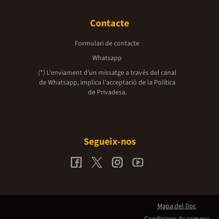
Contacte
Formulari de contacte
Whatsapp
(*) L'enviament d’un missatge a través del canal
de Whatsapp, implica l'acceptació de la
Política
de Privadesa.
Segueix-nos
Mapa del lloc
Condicions de compra