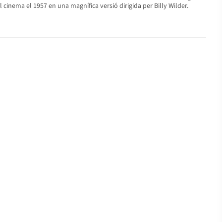
cinema el 1957 en una magnífica versió dirigida per Billy Wilder.