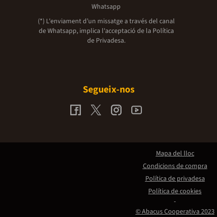
Whatsapp
(*) L'enviament d’un missatge a través del canal
de Whatsapp, implica l'acceptació de la
Política
de Privadesa.
Segueix-nos
Mapa del lloc
Condicions de compra
Política de privadesa
Política de cookies
© Abacus Cooperativa 2023