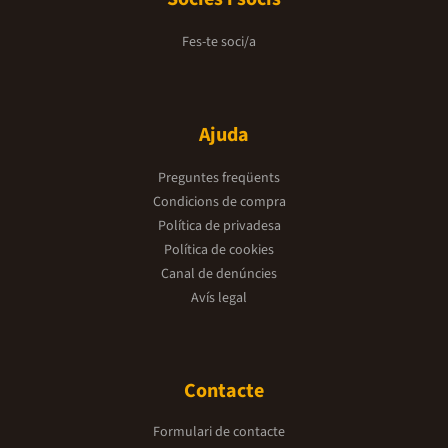
Fes-te soci/a
Ajuda
Preguntes freqüents
Condicions de compra
Política de privadesa
Política de cookies
Canal de denúncies
Avís legal
Contacte
Formulari de contacte