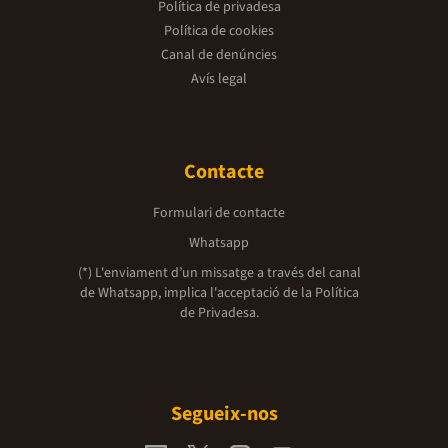
Política de privadesa
Política de cookies
Canal de denúncies
Avís legal
Contacte
Formulari de contacte
Whatsapp
(*) L'enviament d’un missatge a través del canal
de Whatsapp, implica l'acceptació de la
Política
de Privadesa.
Segueix-nos