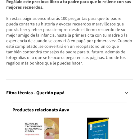
Regálale este precioso libro a tu padre para que lo rellene con sus
mejores recuerdos.
En estas páginas encontrarás 100 preguntas para que tu padre
pueda contarte su historia y evocar recuerdos maravillosos que
podrás leer y releer para siempre: desde el tierno recuerdo de su
mejor amigo de la infancia, hasta la primera cita con tu madre o la
experiencia de cuando se convirtió en papá por primera vez. Cuando
esté completado, se convertirá en un recopilatorio único que
también contendrá consejos de padre para tu futuro, además de
fotografías o lo que se le ocurra pegar en sus páginas. Uno de los
regalos más bonitos que le puedes hacer.
Fitxa tècnica - Querido papá
Productes relacionats Aavv