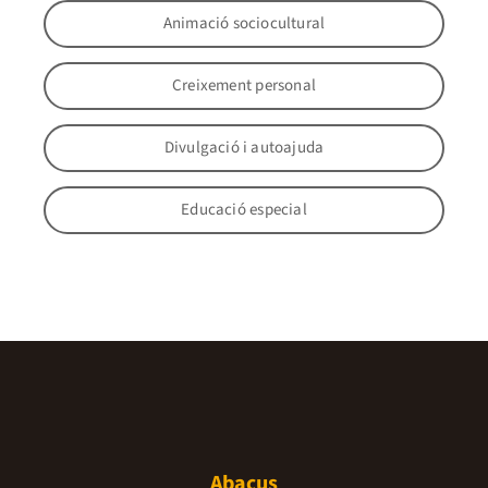
Animació sociocultural
Creixement personal
Divulgació i autoajuda
Educació especial
Abacus